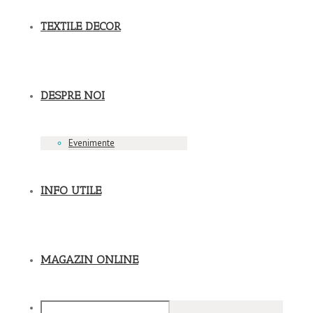
TEXTILE DECOR
DESPRE NOI
Evenimente
INFO UTILE
MAGAZIN ONLINE