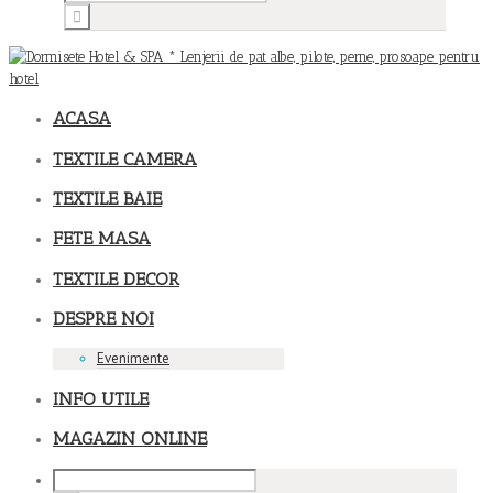
ACASA
TEXTILE CAMERA
TEXTILE BAIE
FETE MASA
TEXTILE DECOR
DESPRE NOI
Evenimente
INFO UTILE
MAGAZIN ONLINE