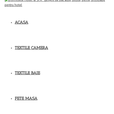
ACASA
TEXTILE CAMERA
TEXTILE BAIE
FETE MASA