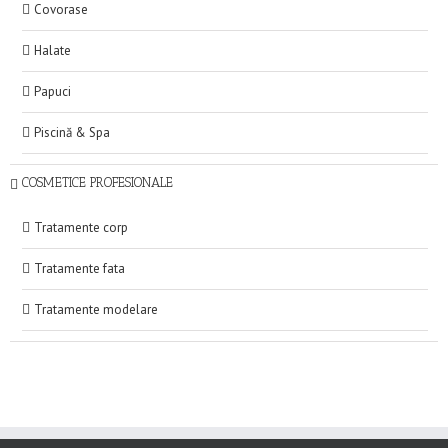
Covorase
Halate
Papuci
Piscină & Spa
COSMETICE PROFESIONALE
Tratamente corp
Tratamente fata
Tratamente modelare