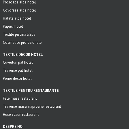
Prosoape albe hotel
Covorase albe hotel
Halate albe hotel
Papuci hotel
Textile piscina&Spa
Cosmetice profesionale
TEXTILE DECOR HOTEL
Cuverturi pat hotel
Traverse pat hotel
Perne décor hotel
TEXTILE PENTRU RESTAURANTE
Fete masa restaurant
Traverse masa, naproane restaurant
Huse scaun restaurant
DESPRE NOI