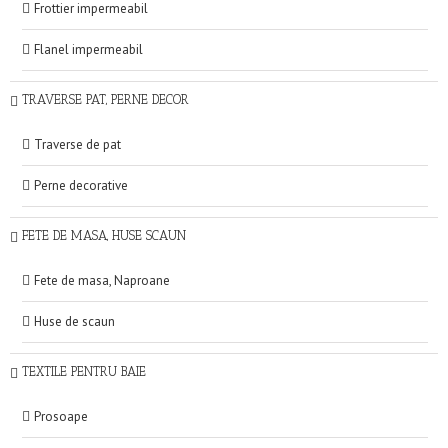
Frottier impermeabil
Flanel impermeabil
TRAVERSE PAT, PERNE DECOR
Traverse de pat
Perne decorative
FETE DE MASA, HUSE SCAUN
Fete de masa, Naproane
Huse de scaun
TEXTILE PENTRU BAIE
Prosoape