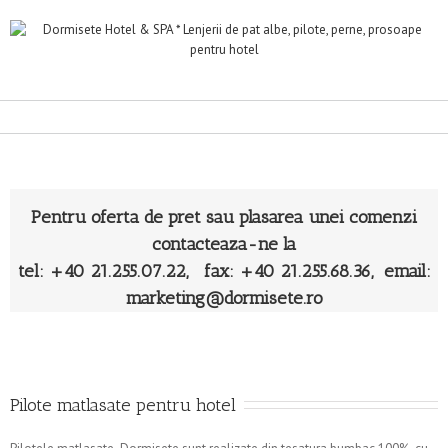
Pentru oferta de pret sau plasarea unei comenzi
contacteaza-ne la
tel: +40 21.255.07.22, fax: +40 21.255.68.36, email:
marketing@dormisete.ro
Pilote matlasate pentru hotel