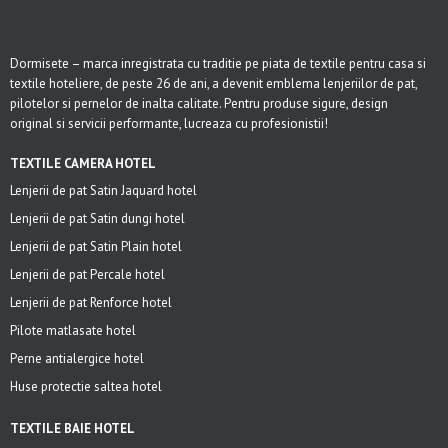
Dormisete – marca inregistrata cu traditie pe piata de textile pentru casa si
textile hoteliere, de peste 26 de ani, a devenit emblema lenjeriilor de pat,
pilotelor si pernelor de inalta calitate. Pentru produse sigure, design
original si servicii performante, lucreaza cu profesionistii!
TEXTILE CAMERA HOTEL
Lenjerii de pat Satin Jaquard hotel
Lenjerii de pat Satin dungi hotel
Lenjerii de pat Satin Plain hotel
Lenjerii de pat Percale hotel
Lenjerii de pat Renforce hotel
Pilote matlasate hotel
Perne antialergice hotel
Huse protectie saltea hotel
TEXTILE BAIE HOTEL