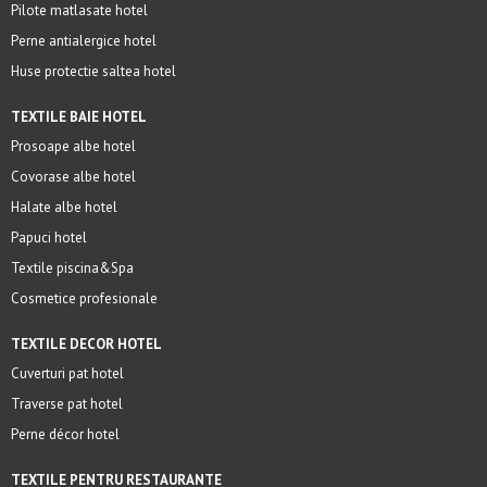
Pilote matlasate hotel
Perne antialergice hotel
Huse protectie saltea hotel
TEXTILE BAIE HOTEL
Prosoape albe hotel
Covorase albe hotel
Halate albe hotel
Papuci hotel
Textile piscina&Spa
Cosmetice profesionale
TEXTILE DECOR HOTEL
Cuverturi pat hotel
Traverse pat hotel
Perne décor hotel
TEXTILE PENTRU RESTAURANTE