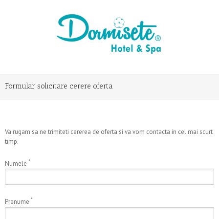
Formular solicitare cerere oferta
Va rugam sa ne trimiteti cererea de oferta si va vom contacta in cel mai scurt
timp.
*
Numele
*
Prenume