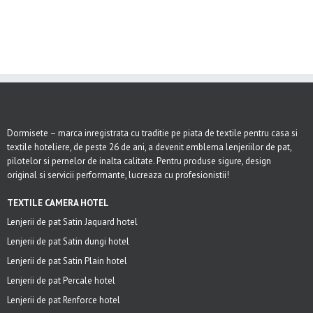
Dormisete – marca inregistrata cu traditie pe piata de textile pentru casa si
textile hoteliere, de peste 26 de ani, a devenit emblema lenjeriilor de pat,
pilotelor si pernelor de inalta calitate. Pentru produse sigure, design
original si servicii performante, lucreaza cu profesionistii!
TEXTILE CAMERA HOTEL
Lenjerii de pat Satin Jaquard hotel
Lenjerii de pat Satin dungi hotel
Lenjerii de pat Satin Plain hotel
Lenjerii de pat Percale hotel
Lenjerii de pat Renforce hotel