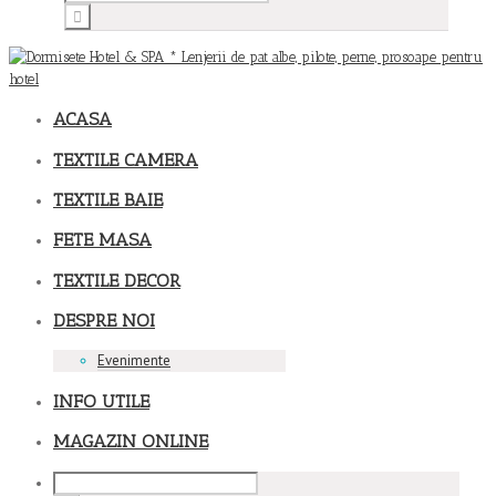
ACASA
TEXTILE CAMERA
TEXTILE BAIE
FETE MASA
TEXTILE DECOR
DESPRE NOI
Evenimente
INFO UTILE
MAGAZIN ONLINE