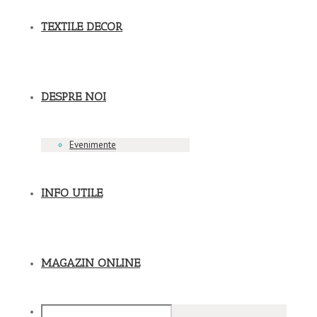
TEXTILE DECOR
DESPRE NOI
Evenimente
INFO UTILE
MAGAZIN ONLINE