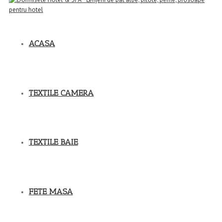
ACASA
TEXTILE CAMERA
TEXTILE BAIE
FETE MASA