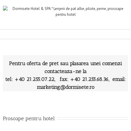
Pentru oferta de pret sau plasarea unei comenzi
contacteaza-ne la
tel: +40 21.255.07.22, fax: +40 21.255.68.36, email:
marketing@dormisete.ro
Prosoape pentru hotel