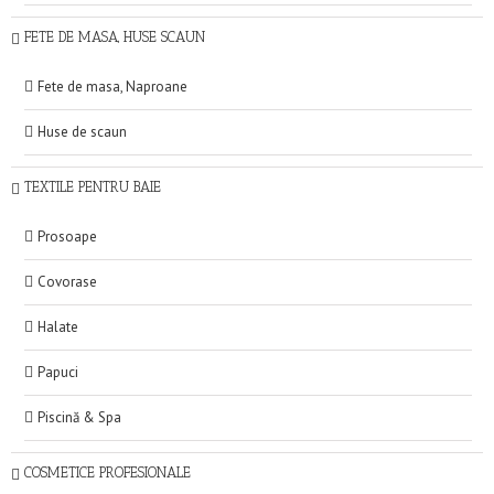
FETE DE MASA, HUSE SCAUN
Fete de masa, Naproane
Huse de scaun
TEXTILE PENTRU BAIE
Prosoape
Covorase
Halate
Papuci
Piscină & Spa
COSMETICE PROFESIONALE