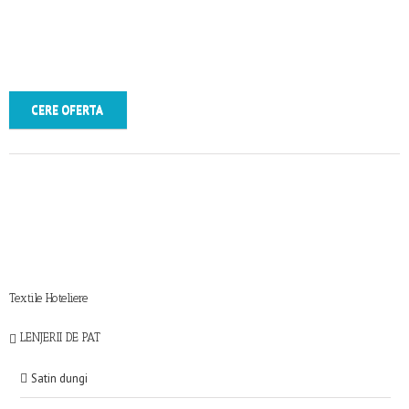
CERE OFERTA
Textile Hoteliere
LENJERII DE PAT
Satin dungi