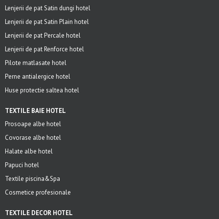
Lenjerii de pat Satin dungi hotel
Lenjerii de pat Satin Plain hotel
Lenjerii de pat Percale hotel
Lenjerii de pat Renforce hotel
Pilote matlasate hotel
Perne antialergice hotel
Huse protectie saltea hotel
TEXTILE BAIE HOTEL
Prosoape albe hotel
Covorase albe hotel
Halate albe hotel
Papuci hotel
Textile piscina&Spa
Cosmetice profesionale
TEXTILE DECOR HOTEL