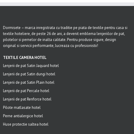
Dormisete – marca inregistrata cu traditie pe piata de textile pentru casa si
textile hoteliere, de peste 26 de ani, a devenit emblema lenjeriilor de pat,
pilotelor si pernelor de inalta calitate. Pentru produse sigure, design
original si servicii performante, lucreaza cu profesionistii!
TEXTILE CAMERA HOTEL
Lenjerii de pat Satin Jaquard hotel
Lenjerii de pat Satin dungi hotel
Lenjerii de pat Satin Plain hotel
Lenjerii de pat Percale hotel
Lenjerii de pat Renforce hotel
Pilote matlasate hotel
Perne antialergice hotel
Huse protectie saltea hotel