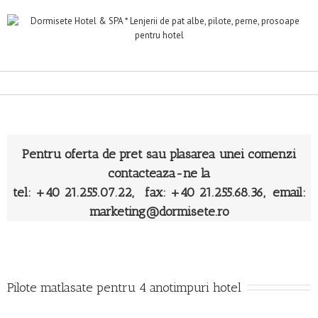
Pentru oferta de pret sau plasarea unei comenzi
contacteaza-ne la
tel: +40 21.255.07.22, fax: +40 21.255.68.36, email:
marketing@dormisete.ro
Pilote matlasate pentru 4 anotimpuri hotel