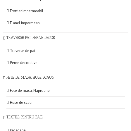
Frottier impermeabil
Flanel impermeabil
TRAVERSE PAT, PERNE DECOR
Traverse de pat
Perne decorative
FETE DE MASA, HUSE SCAUN
Fete de masa, Naproane
Huse de scaun
TEXTILE PENTRU BAIE
Prosoape