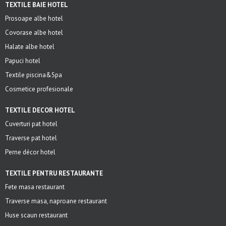
TEXTILE BAIE HOTEL
Prosoape albe hotel
Covorase albe hotel
Halate albe hotel
Papuci hotel
Textile piscina&Spa
Cosmetice profesionale
TEXTILE DECOR HOTEL
Cuverturi pat hotel
Traverse pat hotel
Perne décor hotel
TEXTILE PENTRU RESTAURANTE
Fete masa restaurant
Traverse masa, naproane restaurant
Huse scaun restaurant