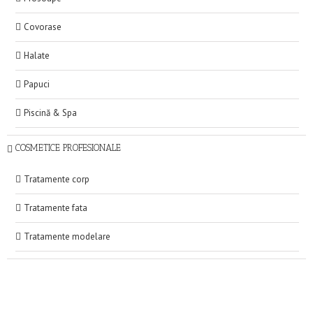
Covorase
Halate
Papuci
Piscină & Spa
COSMETICE PROFESIONALE
Tratamente corp
Tratamente fata
Tratamente modelare