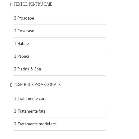
TEXTILE PENTRU BAIE
Prosoape
Covorase
Halate
Papuci
Piscină & Spa
COSMETICE PROFESIONALE
Tratamente corp
Tratamente fata
Tratamente modelare