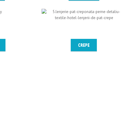
CREPE