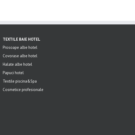
TEXTILE BAIE HOTEL
Prosoape albe hotel
Covorase albe hotel
Halate albe hotel
Papuci hotel
Textile piscina&Spa
Cosmetice profesionale