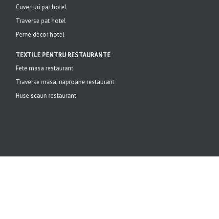
Cuverturi pat hotel
Traverse pat hotel
Perne décor hotel
TEXTILE PENTRU RESTAURANTE
Fete masa restaurant
Traverse masa, naproane restaurant
Huse scaun restaurant