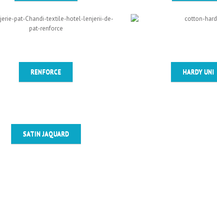
RENFORCE
HARDY UNI
SATIN JAQUARD