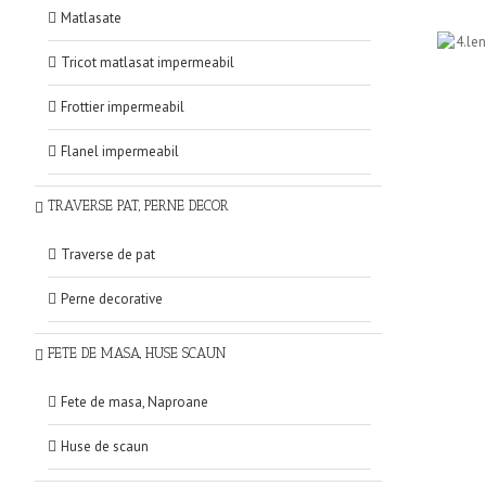
Matlasate
Tricot matlasat impermeabil
Frottier impermeabil
Flanel impermeabil
TRAVERSE PAT, PERNE DECOR
Traverse de pat
Perne decorative
FETE DE MASA, HUSE SCAUN
Fete de masa, Naproane
Huse de scaun