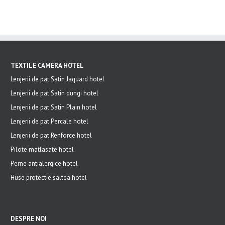
TEXTILE CAMERA HOTEL
Lenjerii de pat Satin Jaquard hotel
Lenjerii de pat Satin dungi hotel
Lenjerii de pat Satin Plain hotel
Lenjerii de pat Percale hotel
Lenjerii de pat Renforce hotel
Pilote matlasate hotel
Perne antialergice hotel
Huse protectie saltea hotel
DESPRE NOI