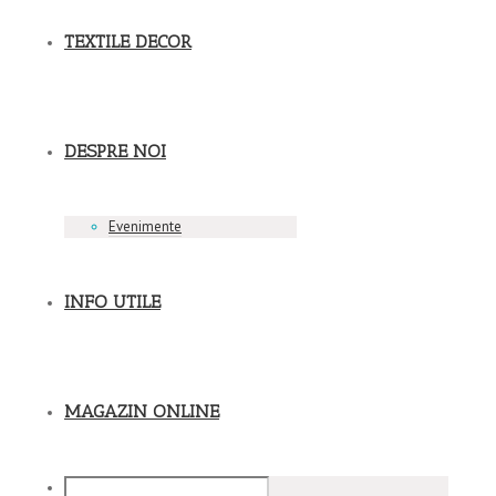
TEXTILE DECOR
DESPRE NOI
Evenimente
INFO UTILE
MAGAZIN ONLINE