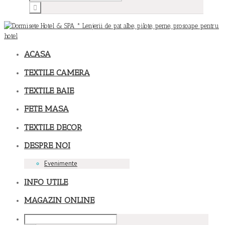
ACASA
TEXTILE CAMERA
TEXTILE BAIE
FETE MASA
TEXTILE DECOR
DESPRE NOI
Evenimente
INFO UTILE
MAGAZIN ONLINE