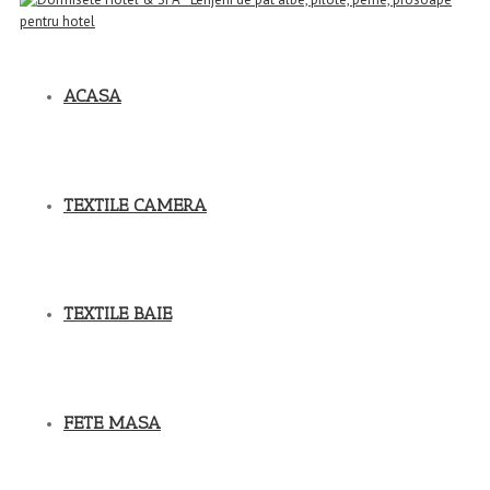
ACASA
TEXTILE CAMERA
TEXTILE BAIE
FETE MASA