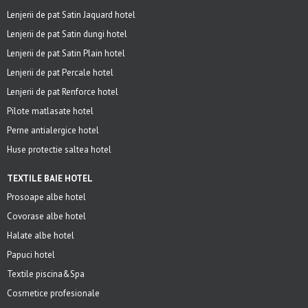
Lenjerii de pat Satin Jaquard hotel
Lenjerii de pat Satin dungi hotel
Lenjerii de pat Satin Plain hotel
Lenjerii de pat Percale hotel
Lenjerii de pat Renforce hotel
Pilote matlasate hotel
Perne antialergice hotel
Huse protectie saltea hotel
TEXTILE BAIE HOTEL
Prosoape albe hotel
Covorase albe hotel
Halate albe hotel
Papuci hotel
Textile piscina&Spa
Cosmetice profesionale