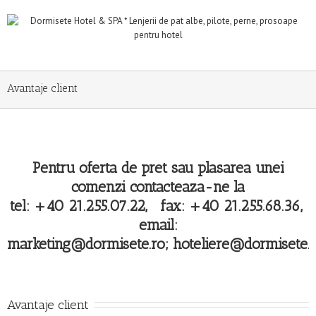
Avantaje client
Pentru oferta de pret sau plasarea unei
comenzi contacteaza-ne la
tel: +40 21.255.07.22, fax: +40 21.255.68.36,
email:
marketing@dormisete.ro
;
hoteliere@dormisete.
Avantaje client